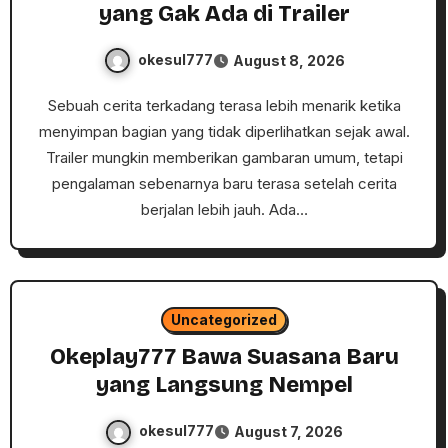
yang Gak Ada di Trailer
okesul777
August 8, 2026
Sebuah cerita terkadang terasa lebih menarik ketika
menyimpan bagian yang tidak diperlihatkan sejak awal.
Trailer mungkin memberikan gambaran umum, tetapi
pengalaman sebenarnya baru terasa setelah cerita
berjalan lebih jauh. Ada…
Uncategorized
Okeplay777 Bawa Suasana Baru
yang Langsung Nempel
okesul777
August 7, 2026