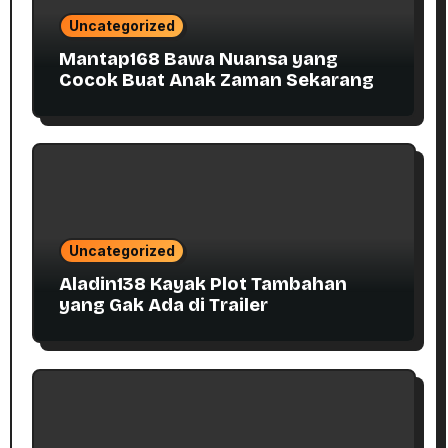
Uncategorized
Mantap168 Bawa Nuansa yang
Cocok Buat Anak Zaman Sekarang
Uncategorized
Aladin138 Kayak Plot Tambahan
yang Gak Ada di Trailer