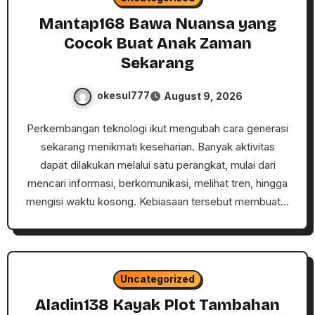
Mantap168 Bawa Nuansa yang
Cocok Buat Anak Zaman
Sekarang
okesul777
August 9, 2026
Perkembangan teknologi ikut mengubah cara generasi
sekarang menikmati keseharian. Banyak aktivitas
dapat dilakukan melalui satu perangkat, mulai dari
mencari informasi, berkomunikasi, melihat tren, hingga
mengisi waktu kosong. Kebiasaan tersebut membuat…
Uncategorized
Aladin138 Kayak Plot Tambahan