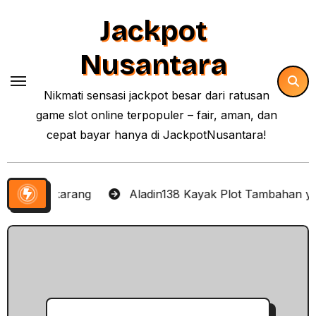
Skip
Jackpot
to
content
Nusantara
Nikmati sensasi jackpot besar dari ratusan
game slot online terpopuler – fair, aman, dan
cepat bayar hanya di JackpotNusantara!
an Sekarang
Aladin138 Kayak Plot Tambahan yang Ga