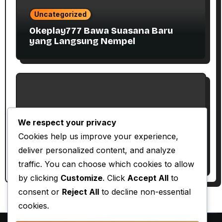
Uncategorized
Okeplay777 Bawa Suasana Baru
yang Langsung Nempel
We respect your privacy
Uncategorized
Cookies help us improve your experience,
Mantap168 Bawa Energi Positif
deliver personalized content, and analyze
Tanpa Berisik
traffic. You can choose which cookies to allow
by clicking
Customize
. Click
Accept All
to
consent or
Reject All
to decline non-essential
cookies.